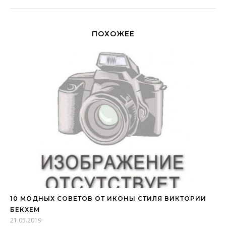
ПОХОЖЕЕ
10 МОДНЫХ СОВЕТОВ ОТ ИКОНЫ СТИЛЯ ВИКТОРИИ
БЕКХЕМ
21.05.2019