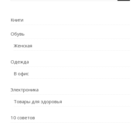
Книги
Обувь
Женская
Одежда
В офис
Электроника
Товары для здоровья
10 советов