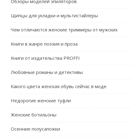
Обзоры моделей эпиляторов
Щипцы для укладки и мультистайлеры
Чем отличаются женские триммеры от мужских
Книги в жанре поэзия и проза
Книги от издательства PROFFI
Любовные романы и детективы
Какого цвета женская обувь сейчас в моде
Недорогие женские туфли
Женские ботильоны
Осенние полусапожки