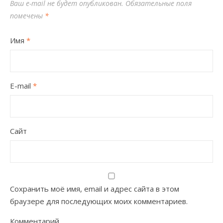
Ваш e-mail не будет опубликован.
Обязательные поля
помечены
*
Имя
*
E-mail
*
Сайт
Сохранить моё имя, email и адрес сайта в этом
браузере для последующих моих комментариев.
Комментарий