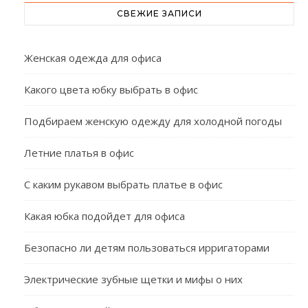
СВЕЖИЕ ЗАПИСИ
Женская одежда для офиса
Какого цвета юбку выбрать в офис
Подбираем женскую одежду для холодной погоды
Летние платья в офис
С каким рукавом выбрать платье в офис
Какая юбка подойдет для офиса
Безопасно ли детям пользоваться ирригаторами
Электрические зубные щетки и мифы о них