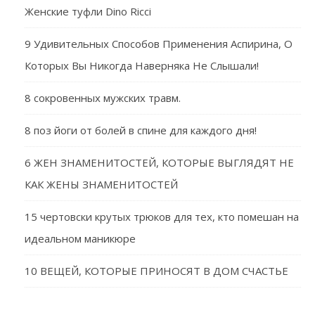
Женские туфли Dino Ricci
9 Удивительных Способов Применения Аспирина, О
Которых Вы Никогда Наверняка Не Слышали!
8 сокровенных мужских травм.
8 поз йоги от болей в спине для каждого дня!
6 ЖЕН ЗНАМЕНИТОСТЕЙ, КОТОРЫЕ ВЫГЛЯДЯТ НЕ
КАК ЖЕНЫ ЗНАМЕНИТОСТЕЙ
15 чертовски крутых трюков для тех, кто помешан на
идеальном маникюре
10 ВЕЩЕЙ, КОТОРЫЕ ПРИНОСЯТ В ДОМ СЧАСТЬЕ