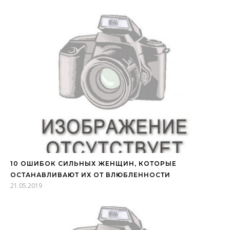
10 ОШИБОК СИЛЬНЫХ ЖЕНЩИН, КОТОРЫЕ
ОСТАНАВЛИВАЮТ ИХ ОТ ВЛЮБЛЕННОСТИ
21.05.2019