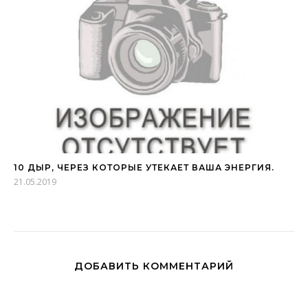
10 ДЫР, ЧЕРЕЗ КОТОРЫЕ УТЕКАЕТ ВАША ЭНЕРГИЯ.
21.05.2019
ДОБАВИТЬ КОММЕНТАРИЙ