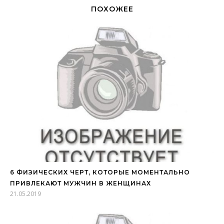
ПОХОЖЕЕ
6 ФИЗИЧЕСКИХ ЧЕРТ, КОТОРЫЕ МОМЕНТАЛЬНО
ПРИВЛЕКАЮТ МУЖЧИН В ЖЕНЩИНАХ
21.05.2019