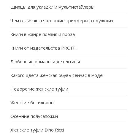
Щипцы для укладки и мультистайлеры
Чем отличаются женские триммеры от мужских
Книги в жанре поэзия и проза
Книги от издательства PROFFI
Любовные романы и детективы
Какого цвета женская обувь сейчас в моде
Недорогие женские туфли
Женские ботильоны
Осенние полусапожки
Женские туфли Dino Ricci