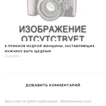
6 ПРИЕМОВ МУДРОЙ ЖЕНЩИНЫ, ЗАСТАВЛЯЮЩИХ
МУЖЧИНУ БЫТЬ ЩЕДРЫМ
21.05.2019
ДОБАВИТЬ КОММЕНТАРИЙ
Ваш e-mail не будет опубликован.
Обязательные поля