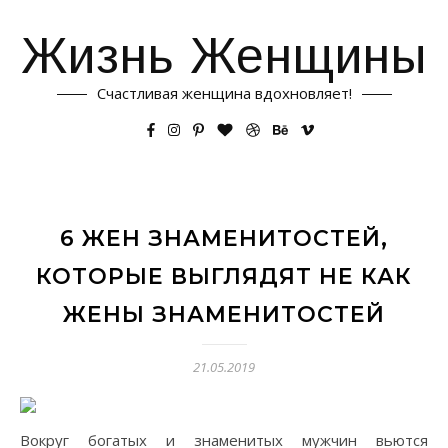
Жизнь Женщины
Счастливая женщина вдохновляет!
6 ЖЕН ЗНАМЕНИТОСТЕЙ,
КОТОРЫЕ ВЫГЛЯДЯТ НЕ КАК
ЖЕНЫ ЗНАМЕНИТОСТЕЙ
21.05.2019
Вокруг богатых и знаменитых мужчин вьются