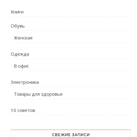
Книги
Обувь
Женская
Одежда
В офис
Электроника
Товары для здоровья
10 советов
СВЕЖИЕ ЗАПИСИ