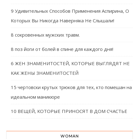
9 Удивительных Способов Применения Аспирина, О
Которых Вы Никогда Наверняка Не Слышали!
8 сокровенных мужских травм.
8 поз йоги от болей в спине для каждого дня!
6 ЖЕН ЗНАМЕНИТОСТЕЙ, КОТОРЫЕ ВЫГЛЯДЯТ НЕ
КАК ЖЕНЫ ЗНАМЕНИТОСТЕЙ
15 чертовски крутых трюков для тех, кто помешан на
идеальном маникюре
10 ВЕЩЕЙ, КОТОРЫЕ ПРИНОСЯТ В ДОМ СЧАСТЬЕ
WOMAN