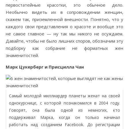
первостатейные красотки, это обычное дело.
Необычно видеть их в сопровождении женщин,
скажем так, приземленной внешности. Понятно, что у
каждого свои представления о красоте и вообще это
не самое главное — ну так мы никого не осуждаем.
Давайте, чтобы не было лишних споров, обозначим эту
подборку как собрание не форматных жен
знаменитостей.
Марк Цукерберг и Присцилла Чан
Самый молодой миллиардер планеты женат на своей
однокурснице, с которой познакомился в 2004 году.
Говорят, она была одной из немногих, кто
поддерживал Марка, когда он только начинал
работать над созданием Facebook. До регистрации