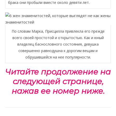
брака они пробыли вместе около девяти лет.
По словам Марка, Присцилла привлекла его прежде
всего своей простотой и открытостью. Как и юный
владелец баснословного состояния, девушка
совершенно равнодушна к дорогим вещам и
обрушившейся на нее популярности.
Читайте продолжение на
следующей странице,
нажав ее номер ниже.