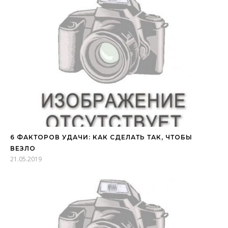
6 ФАКТОРОВ УДАЧИ: КАК СДЕЛАТЬ ТАК, ЧТОБЫ
ВЕЗЛО
21.05.2019