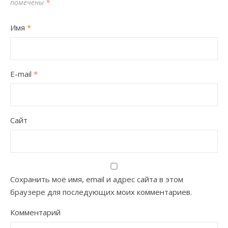
помечены
*
Имя
*
E-mail
*
Сайт
Сохранить моё имя, email и адрес сайта в этом
браузере для последующих моих комментариев.
Комментарий