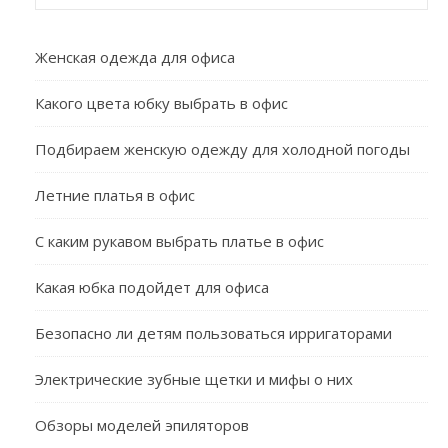
Женская одежда для офиса
Какого цвета юбку выбрать в офис
Подбираем женскую одежду для холодной погоды
Летние платья в офис
С каким рукавом выбрать платье в офис
Какая юбка подойдет для офиса
Безопасно ли детям пользоваться ирригаторами
Электрические зубные щетки и мифы о них
Обзоры моделей эпиляторов