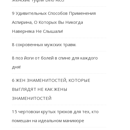
9 Удивительных Способов Применения
Аспирина, О Которых Вы Никогда
Наверняка Не Слышали!
8 сокровенных мужских травм.
8 поз йоги от болей в спине для каждого
дня!
6 ЖЕН ЗНАМЕНИТОСТЕЙ, КОТОРЫЕ
ВЫГЛЯДЯТ НЕ КАК ЖЕНЫ
ЗНАМЕНИТОСТЕЙ
15 чертовски крутых трюков для тех, кто
помешан на идеальном маникюре