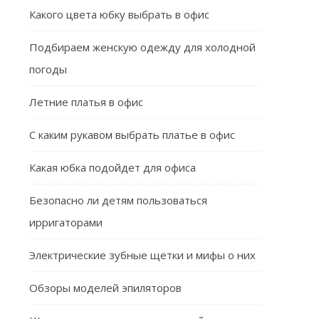
Какого цвета юбку выбрать в офис
Подбираем женскую одежду для холодной
погоды
Летние платья в офис
С каким рукавом выбрать платье в офис
Какая юбка подойдет для офиса
Безопасно ли детям пользоваться
ирригаторами
Электрические зубные щетки и мифы о них
Обзоры моделей эпиляторов