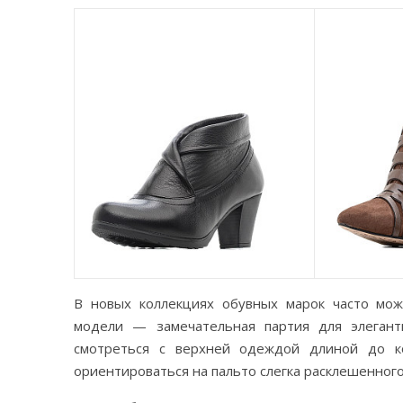
В новых коллекциях обувных марок часто мож
модели — замечательная партия для элегант
смотреться с верхней одеждой длиной до к
ориентироваться на пальто слегка расклешенного