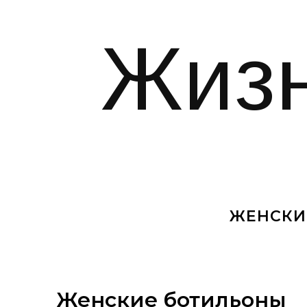
Жиз
ЖЕНСКИ
Женские ботильоны