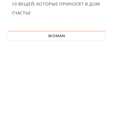
10 ВЕЩЕЙ, КОТОРЫЕ ПРИНОСЯТ В ДОМ
СЧАСТЬЕ
WOMAN