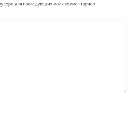
браузере для последующих моих комментариев.