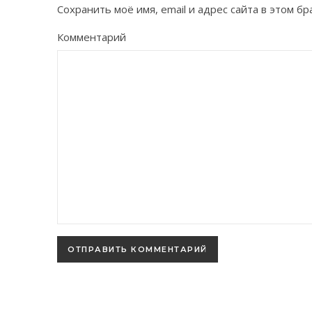
Сохранить моё имя, email и адрес сайта в этом 
Комментарий