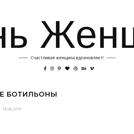
нь Жен
Счастливая женщина вдохновляет!
Е БОТИЛЬОНЫ
18.06.2019