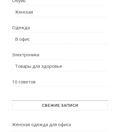
Обувь
Женская
Одежда
В офис
Электроника
Товары для здоровья
10 советов
СВЕЖИЕ ЗАПИСИ
Женская одежда для офиса