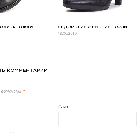
ПОЛУСАПОЖКИ
НЕДОРОГИЕ ЖЕНСКИЕ ТУФЛИ
18.06.2019
ТЬ КОММЕНТАРИЙ
 помечены
*
Сайт