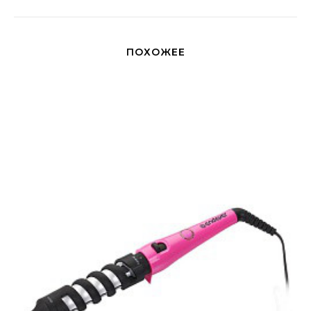
ПОХОЖЕЕ