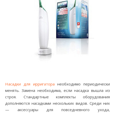
Насадки для ирригатора
необходимо периодически
менять. Замена необходима, если насадка вышла из
строя. Стандартные комплекты оборудования
дополняются насадками нескольких видов. Среди них
— аксессуары для повседневного ухода,