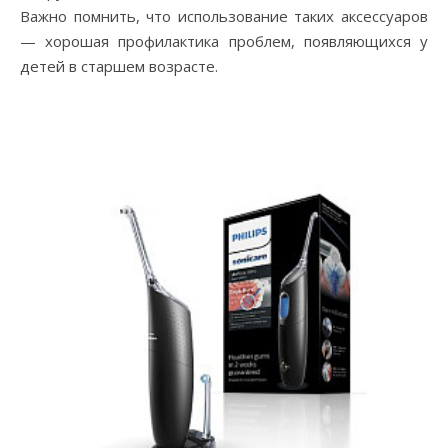
Важно помнить, что использование таких аксессуаров
— хорошая профилактика проблем, появляющихся у
детей в старшем возрасте.