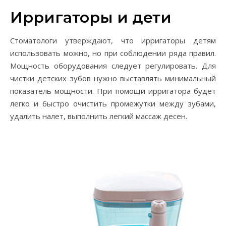
Ирригаторы и дети
Стоматологи утверждают, что ирригаторы детям
использовать можно, но при соблюдении ряда правил.
Мощность оборудования следует регулировать. Для
чистки детских зубов нужно выставлять минимальный
показатель мощности. При помощи ирригатора будет
легко и быстро очистить промежутки между зубами,
удалить налет, выполнить легкий массаж десен.