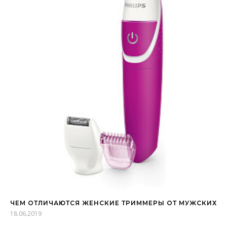
ЧЕМ ОТЛИЧАЮТСЯ ЖЕНСКИЕ ТРИММЕРЫ ОТ МУЖСКИХ
18.06.2019