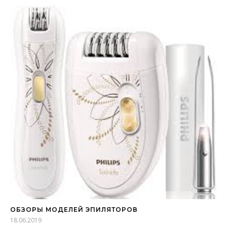
ОБЗОРЫ МОДЕЛЕЙ ЭПИЛЯТОРОВ
18.06.2019