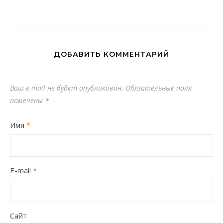
ДОБАВИТЬ КОММЕНТАРИЙ
Ваш e-mail не будет опубликован.
Обязательные поля
помечены
*
Имя
*
E-mail
*
Сайт