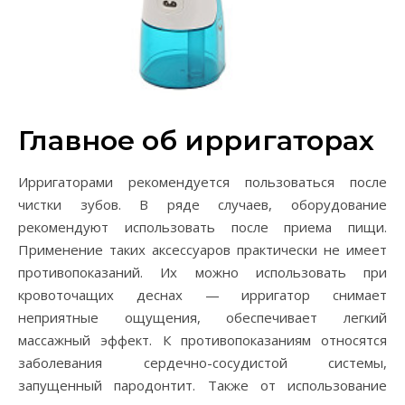
Главное об ирригаторах
Ирригаторами рекомендуется пользоваться после
чистки зубов. В ряде случаев, оборудование
рекомендуют использовать после приема пищи.
Применение таких аксессуаров практически не имеет
противопоказаний. Их можно использовать при
кровоточащих деснах — ирригатор снимает
неприятные ощущения, обеспечивает легкий
массажный эффект. К противопоказаниям относятся
заболевания сердечно-сосудистой системы,
запущенный пародонтит. Также от использование