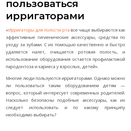
пользоваться
ирригаторами
«
Ирригаторы для полости рта
все чаще выбираются как
эффективные гигиенические аксессуары, средства по
уходу за зубами. С их помощью качественно и быстро
удаляется налет, очищается ротовая полость, и
использование оборудования остается профилактикой
пародонтоза и кариеса у взрослых, детей».
Многие люди пользуются ирригаторами. Однако можно
ли пользоваться таким оборудованием детям —
вопрос, который интересует современных родителей.
Насколько безопасны подобные аксессуары, как их
следует использовать и по какому принципу
необходимо выбирать?