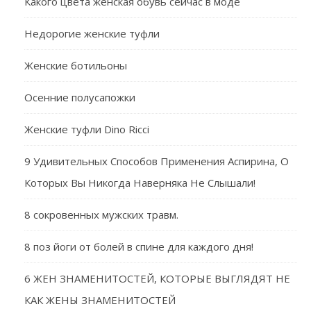
Какого цвета женская обувь сейчас в моде
Недорогие женские туфли
Женские ботильоны
Осенние полусапожки
Женские туфли Dino Ricci
9 Удивительных Способов Применения Аспирина, О
Которых Вы Никогда Наверняка Не Слышали!
8 сокровенных мужских травм.
8 поз йоги от болей в спине для каждого дня!
6 ЖЕН ЗНАМЕНИТОСТЕЙ, КОТОРЫЕ ВЫГЛЯДЯТ НЕ
КАК ЖЕНЫ ЗНАМЕНИТОСТЕЙ