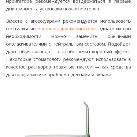
ирригатора рекомендуется воздержаться в первые
дни с момента установки новых протезов.
Вместе с аксессуарами рекомендуется использовать
специальные
растворы для ирригатора
, однако их при
необходимости можно заменить обычными
ополаскивателями с нейтральным составом. Подойдет
даже обычная вода — она обеспечит хороший эффект.
Некоторые стоматологи рекомендуют использовать в
качестве растворов травяные настои — как средства
для профилактики проблем с деснами и зубами.