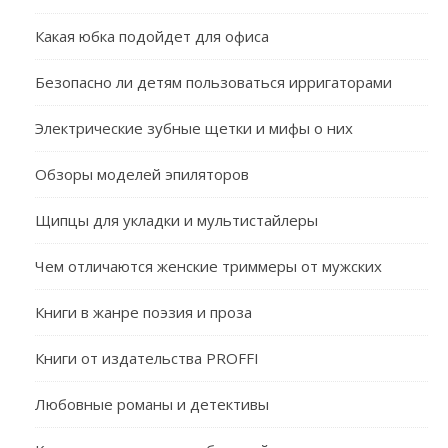
Какая юбка подойдет для офиса
Безопасно ли детям пользоваться ирригаторами
Электрические зубные щетки и мифы о них
Обзоры моделей эпиляторов
Щипцы для укладки и мультистайлеры
Чем отличаются женские триммеры от мужских
Книги в жанре поэзия и проза
Книги от издательства PROFFI
Любовные романы и детективы