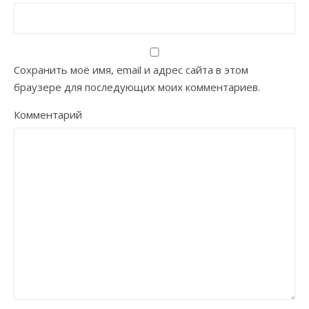
Сохранить моё имя, email и адрес сайта в этом
браузере для последующих моих комментариев.
Комментарий