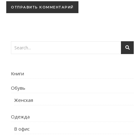
Книги
Обувь
Женская
Одежда
В офис