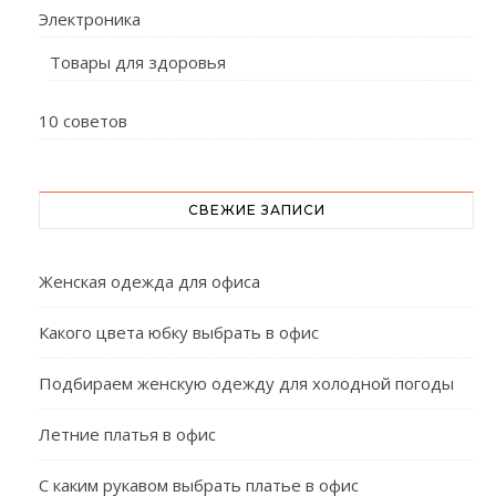
Электроника
Товары для здоровья
10 советов
СВЕЖИЕ ЗАПИСИ
Женская одежда для офиса
Какого цвета юбку выбрать в офис
Подбираем женскую одежду для холодной погоды
Летние платья в офис
С каким рукавом выбрать платье в офис