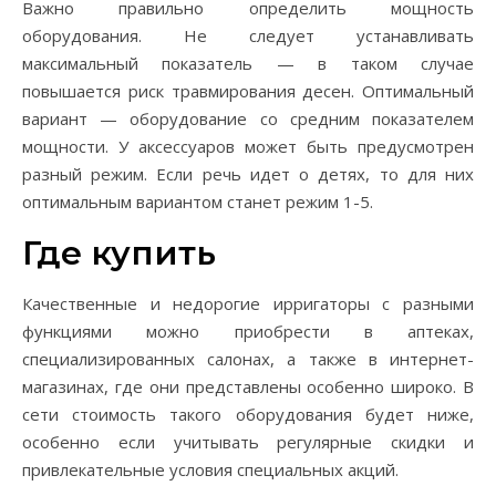
Важно правильно определить мощность
оборудования. Не следует устанавливать
максимальный показатель — в таком случае
повышается риск травмирования десен. Оптимальный
вариант — оборудование со средним показателем
мощности. У аксессуаров может быть предусмотрен
разный режим. Если речь идет о детях, то для них
оптимальным вариантом станет режим 1-5.
Где купить
Качественные и недорогие ирригаторы с разными
функциями можно приобрести в аптеках,
специализированных салонах, а также в интернет-
магазинах, где они представлены особенно широко. В
сети стоимость такого оборудования будет ниже,
особенно если учитывать регулярные скидки и
привлекательные условия специальных акций.