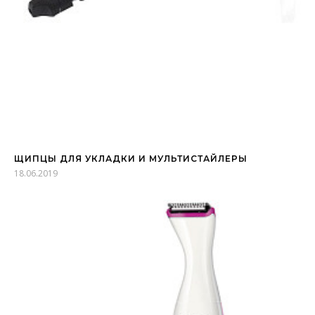
ЩИПЦЫ ДЛЯ УКЛАДКИ И МУЛЬТИСТАЙЛЕРЫ
18.06.2019