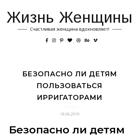
Жизнь Женщины
Счастливая женщина вдохновляет!
БЕЗОПАСНО ЛИ ДЕТЯМ
ПОЛЬЗОВАТЬСЯ
ИРРИГАТОРАМИ
18.06.2019
Безопасно ли детям