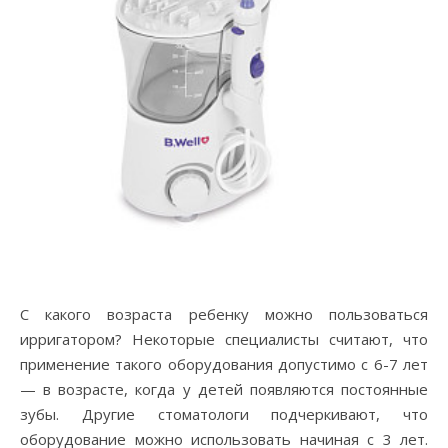
С какого возраста ребенку можно пользоваться
ирригатором? Некоторые специалисты считают, что
применение такого оборудования допустимо с 6-7 лет
— в возрасте, когда у детей появляются постоянные
зубы. Другие стоматологи подчеркивают, что
оборудование можно использовать начиная с 3 лет.