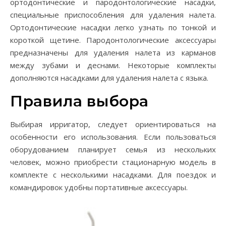
ортодонтические и пародонтологические насадки,
специальные приспособления для удаления налета.
Ортодонтические насадки легко узнать по тонкой и
короткой щетине. Пародонтологические аксессуары
предназначены для удаления налета из карманов
между зубами и деснами. Некоторые комплекты
дополняются насадками для удаления налета с языка.
Правила выбора
Выбирая ирригатор, следует ориентироваться на
особенности его использования. Если пользоваться
оборудованием планирует семья из нескольких
человек, можно приобрести стационарную модель в
комплекте с несколькими насадками. Для поездок и
командировок удобны портативные аксессуары.