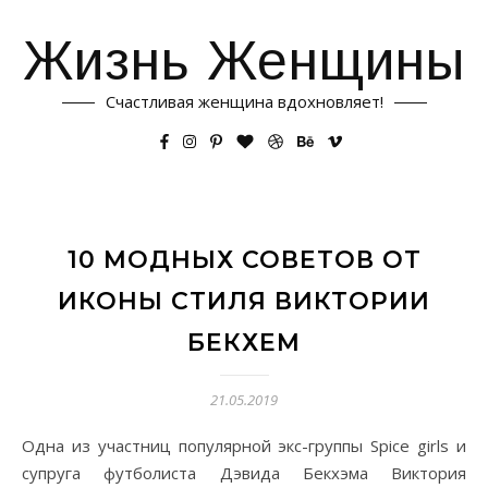
Жизнь Женщины
Счастливая женщина вдохновляет!
10 МОДНЫХ СОВЕТОВ ОТ
ИКОНЫ СТИЛЯ ВИКТОРИИ
БЕКХЕМ
21.05.2019
Одна из участниц популярной экс-группы Spice girls и
супруга футболиста Дэвида Бекхэма Виктория