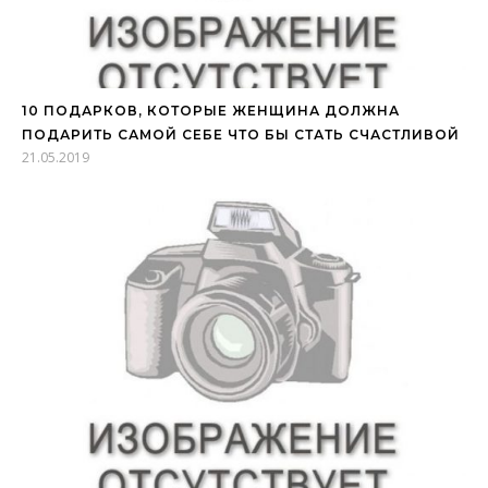
10 ПОДАРКОВ, КОТОРЫЕ ЖЕНЩИНА ДОЛЖНА
ПОДАРИТЬ САМОЙ СЕБЕ ЧТО БЫ СТАТЬ СЧАСТЛИВОЙ
21.05.2019