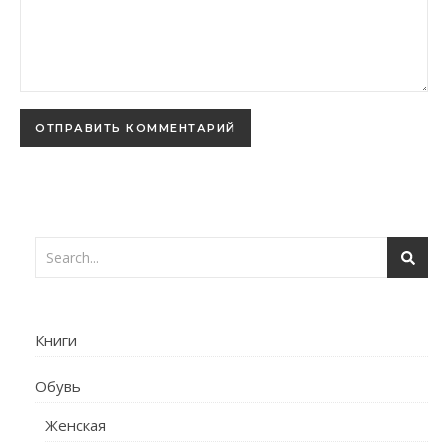
Книги
Обувь
Женская