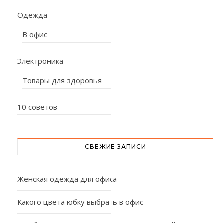
Одежда
В офис
Электроника
Товары для здоровья
10 советов
СВЕЖИЕ ЗАПИСИ
Женская одежда для офиса
Какого цвета юбку выбрать в офис