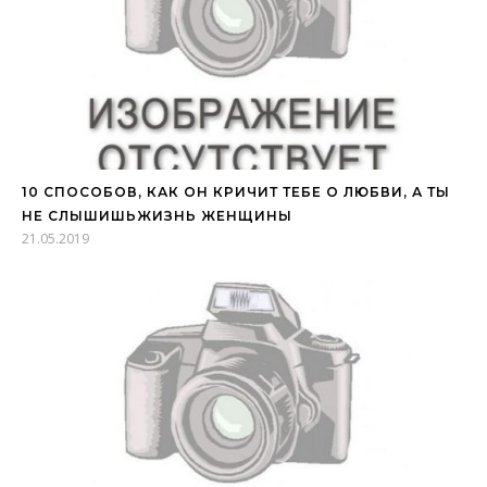
10 СПОСОБОВ, КАК ОН КРИЧИТ ТЕБЕ О ЛЮБВИ, А ТЫ
НЕ СЛЫШИШЬЖИЗНЬ ЖЕНЩИНЫ
21.05.2019