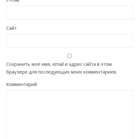
Сайт
Сохранить моё имя, email и адрес сайта в этом
браузере для последующих моих комментариев.
Комментарий