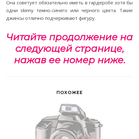
Она советует обязательно иметь в гардеробе хотя бы
одни skinny темно-синего или черного цвета. Такие
джинсы отлично подчеркивают фигуру.
Читайте продолжение на
следующей странице,
нажав ее номер ниже.
ПОХОЖЕЕ