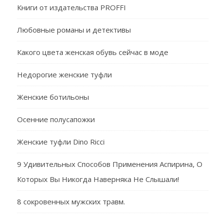
Книги от издательства PROFFI
Любовные романы и детективы
Какого цвета женская обувь сейчас в моде
Недорогие женские туфли
Женские ботильоны
Осенние полусапожки
Женские туфли Dino Ricci
9 Удивительных Способов Применения Аспирина, О
Которых Вы Никогда Наверняка Не Слышали!
8 сокровенных мужских травм.