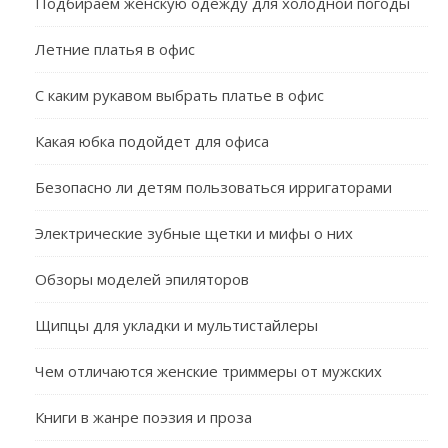
Подбираем женскую одежду для холодной погоды
Летние платья в офис
С каким рукавом выбрать платье в офис
Какая юбка подойдет для офиса
Безопасно ли детям пользоваться ирригаторами
Электрические зубные щетки и мифы о них
Обзоры моделей эпиляторов
Щипцы для укладки и мультистайлеры
Чем отличаются женские триммеры от мужских
Книги в жанре поэзия и проза