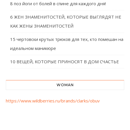
8 поз йоги от болей в спине для каждого дня!
6 ЖЕН ЗНАМЕНИТОСТЕЙ, КОТОРЫЕ ВЫГЛЯДЯТ НЕ
КАК ЖЕНЫ ЗНАМЕНИТОСТЕЙ
15 чертовски крутых трюков для тех, кто помешан на
идеальном маникюре
10 ВЕЩЕЙ, КОТОРЫЕ ПРИНОСЯТ В ДОМ СЧАСТЬЕ
WOMAN
https://www.wildberries.ru/brands/clarks/obuv