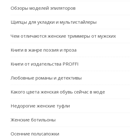
Обзоры моделей эпиляторов
Щипцы для укладки и мультистайлеры
Чем отличаются женские триммеры от мужских
Книги в жанре поэзия и проза
Книги от издательства PROFFI
Любовные романы и детективы
Какого цвета женская обувь сейчас в моде
Недорогие женские туфли
Женские ботильоны
Осенние полусапожки