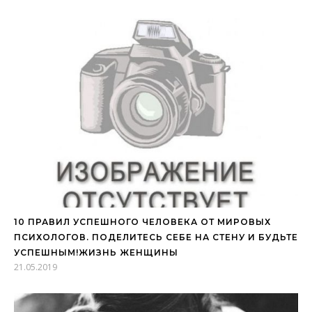
10 ПРАВИЛ УСПЕШНОГО ЧЕЛОВЕКА ОТ МИРОВЫХ
ПСИХОЛОГОВ. ПОДЕЛИТЕСЬ СЕБЕ НА СТЕНУ И БУДЬТЕ
УСПЕШНЫМ!ЖИЗНЬ ЖЕНЩИНЫ
21.05.2019