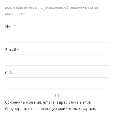
Ваш e-mail не будет опубликован.
Обязательные поля
помечены
*
Имя
*
E-mail
*
Сайт
Сохранить моё имя, email и адрес сайта в этом
браузере для последующих моих комментариев.