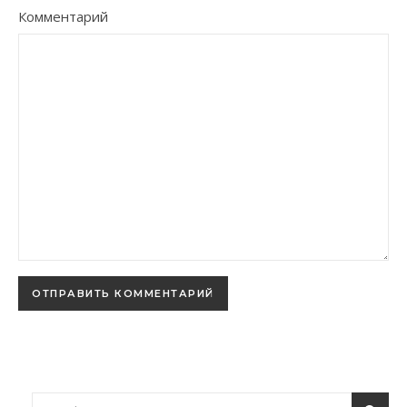
Комментарий