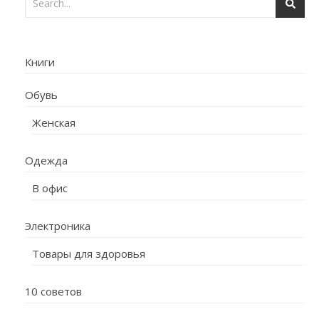
Книги
Обувь
Женская
Одежда
В офис
Электроника
Товары для здоровья
10 советов