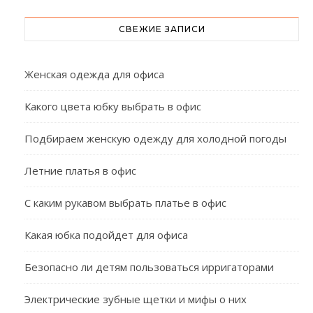
СВЕЖИЕ ЗАПИСИ
Женская одежда для офиса
Какого цвета юбку выбрать в офис
Подбираем женскую одежду для холодной погоды
Летние платья в офис
С каким рукавом выбрать платье в офис
Какая юбка подойдет для офиса
Безопасно ли детям пользоваться ирригаторами
Электрические зубные щетки и мифы о них