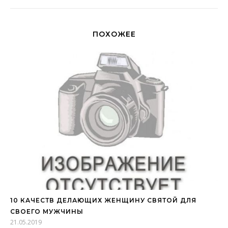
ПОХОЖЕЕ
10 КАЧЕСТВ ДЕЛАЮЩИХ ЖЕНЩИНУ СВЯТОЙ ДЛЯ
СВОЕГО МУЖЧИНЫ
21.05.2019