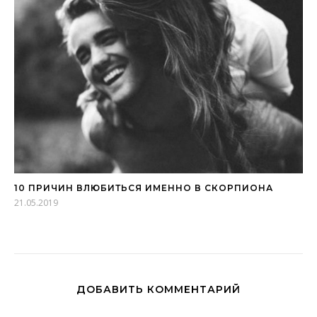
10 ПРИЧИН ВЛЮБИТЬСЯ ИМЕННО В СКОРПИОНА
21.05.2019
ДОБАВИТЬ КОММЕНТАРИЙ