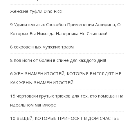
Женские туфли Dino Ricci
9 Удивительных Способов Применения Аспирина, О
Которых Вы Никогда Наверняка Не Слышали!
8 сокровенных мужских травм.
8 поз йоги от болей в спине для каждого дня!
6 ЖЕН ЗНАМЕНИТОСТЕЙ, КОТОРЫЕ ВЫГЛЯДЯТ НЕ
КАК ЖЕНЫ ЗНАМЕНИТОСТЕЙ
15 чертовски крутых трюков для тех, кто помешан на
идеальном маникюре
10 ВЕЩЕЙ, КОТОРЫЕ ПРИНОСЯТ В ДОМ СЧАСТЬЕ